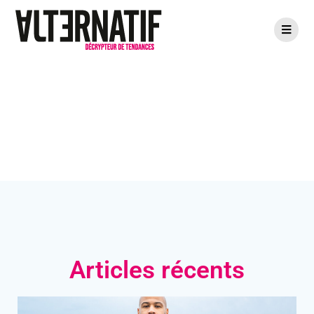
Articles
Articles récents