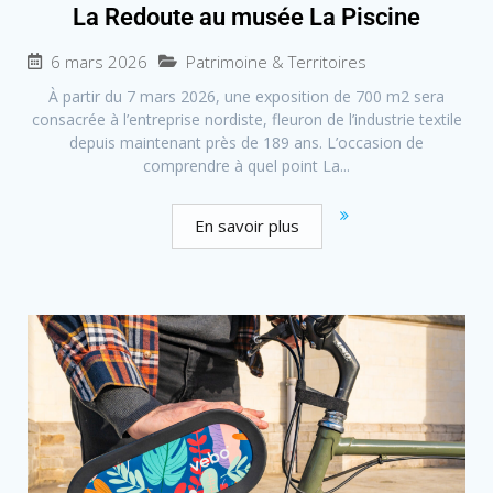
La Redoute au musée La Piscine
6 mars 2026
Patrimoine & Territoires
À partir du 7 mars 2026, une exposition de 700 m2 sera
consacrée à l’entreprise nordiste, fleuron de l’industrie textile
depuis maintenant près de 189 ans. L’occasion de
comprendre à quel point La...
En savoir plus