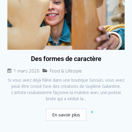
Des formes de caractère
1 mars 2026
Food & Lifestyle
Si vous avez déjà flâné dans une boutique Sessùn, vous avez
peut-être croisé l’une des créations de Guylène Galantine.
L’artiste roubaisienne façonne la matière avec une poésie
brute qui a séduit la...
En savoir plus