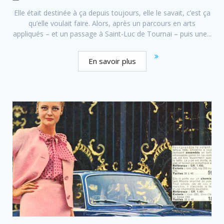
Elle était destinée à ça depuis toujours, elle le savait, c’est ça
qu’elle voulait faire. Alors, après un parcours en arts
appliqués – et un passage à Saint-Luc de Tournai – puis une...
En savoir plus