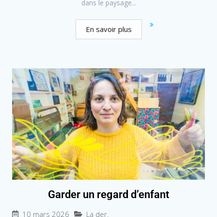
dans le paysage...
En savoir plus
Garder un regard d’enfant
10 mars 2026
La der.