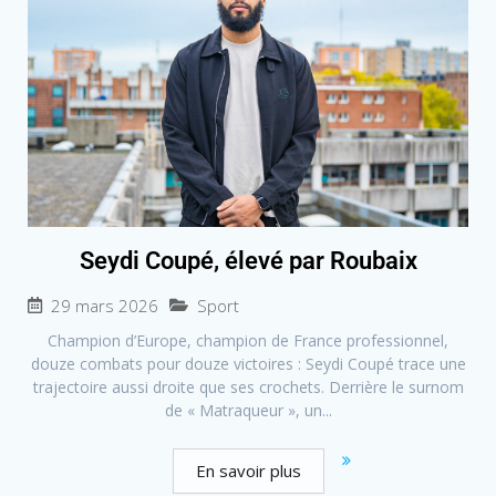
Seydi Coupé, élevé par Roubaix
29 mars 2026
Sport
Champion d’Europe, champion de France professionnel,
douze combats pour douze victoires : Seydi Coupé trace une
trajectoire aussi droite que ses crochets. Derrière le surnom
de « Matraqueur », un...
En savoir plus