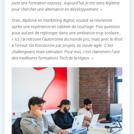
juste une formation express. Aujourd’hui, je me sens légitime
pour chercher une alternance en développement.
»
Stan, diplômé en marketing digital, voulait se réorienter
après une expérience en cabinet de courtage. Pas question
pour autant de replonger dans une ambiance trop scolaire…
«
Ici, j’ai retrouvé l’autonomie du monde pro, mais avec le droit
à l’erreur. On fonctionne par projets, en mode agile. C’est
challengeant, mais stimulant. Pour moi, c’est clairement l’une
des meilleures formations Tech de la région.
»