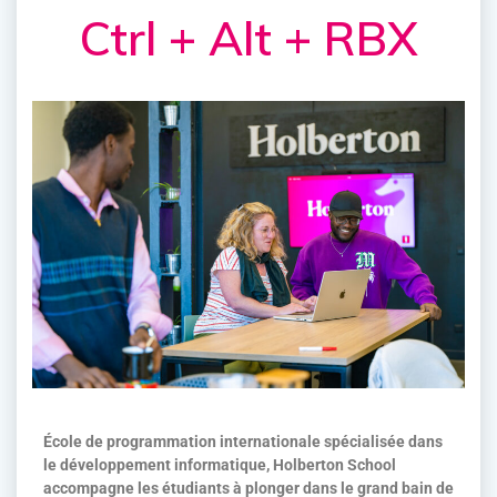
Ctrl + Alt + RBX
École de programmation internationale spécialisée dans
le développement informatique, Holberton School
accompagne les étudiants à plonger dans le grand bain de