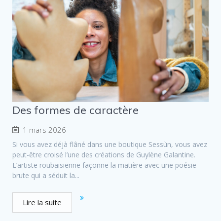
Des formes de caractère
1 mars 2026
Si vous avez déjà flâné dans une boutique Sessùn, vous avez
peut-être croisé l’une des créations de Guylène Galantine.
L’artiste roubaisienne façonne la matière avec une poésie
brute qui a séduit la...
Lire la suite