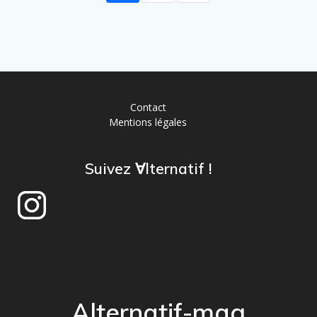
Contact
Mentions légales
Suivez ∀lternatif !
Alternatif-mag