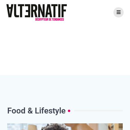
Food & Lifestyle
Food & Lifestyle