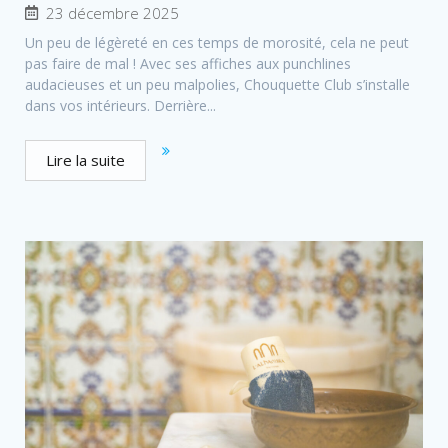
23 décembre 2025
Un peu de légèreté en ces temps de morosité, cela ne peut
pas faire de mal ! Avec ses affiches aux punchlines
audacieuses et un peu malpolies, Chouquette Club s’installe
dans vos intérieurs. Derrière...
Lire la suite