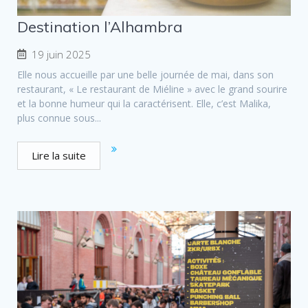
Destination l’Alhambra
19 juin 2025
Elle nous accueille par une belle journée de mai, dans son
restaurant, « Le restaurant de Miéline » avec le grand sourire
et la bonne humeur qui la caractérisent. Elle, c’est Malika,
plus connue sous...
Lire la suite