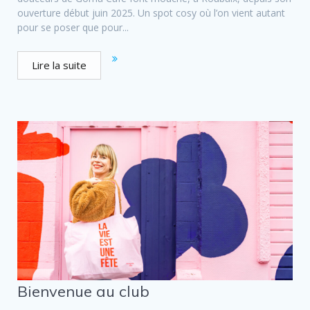
ouverture début juin 2025. Un spot cosy où l’on vient autant
pour se poser que pour...
Lire la suite
Bienvenue au club