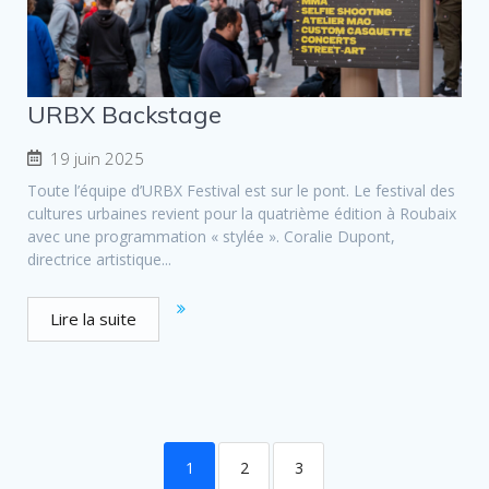
URBX Backstage
19 juin 2025
Toute l’équipe d’URBX Festival est sur le pont. Le festival des
cultures urbaines revient pour la quatrième édition à Roubaix
avec une programmation « stylée ». Coralie Dupont,
directrice artistique...
Lire la suite
1
2
3