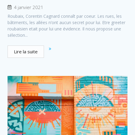
4 janvier 2021
Roubaix, Corentin Cagnard connaît par coeur. Les rues, les
bâtiments, les allées n’ont aucun secret pour lui. Etre greeter
roubaisien etait pour lui une évidence. Il nous propose une
sélection...
Lire la suite