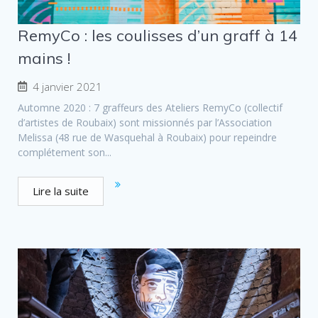
RemyCo : les coulisses d’un graff à 14
mains !
4 janvier 2021
Automne 2020 : 7 graffeurs des Ateliers RemyCo (collectif
d’artistes de Roubaix) sont missionnés par l’Association
Melissa (48 rue de Wasquehal à Roubaix) pour repeindre
complétement son...
Lire la suite