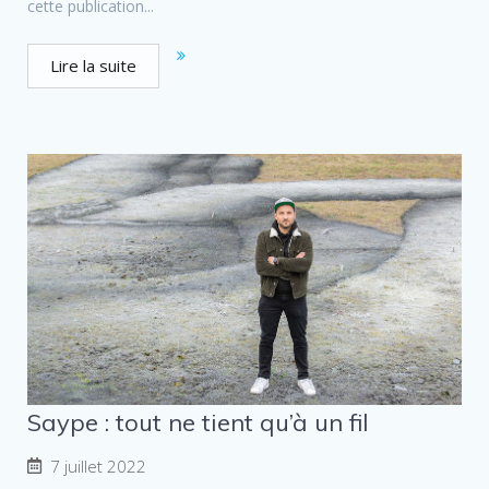
cette publication...
Lire la suite
Saype : tout ne tient qu’à un fil
7 juillet 2022