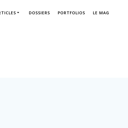
RTICLES
DOSSIERS
PORTFOLIOS
LE MAG