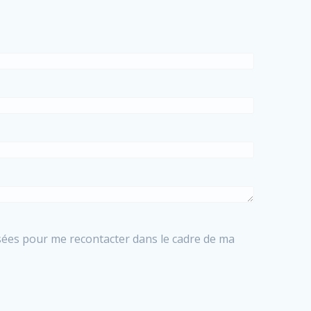
isées pour me recontacter dans le cadre de ma