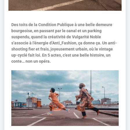
Des toits de la Condition Publique à une belle demeure
bourgeoise, en passant par le canal et un parking
suspendu, quand la créativité de Vulgarité Noble
s’associe à l’énergie d’Anti_Fashion, ça donne ça. Un anti-
shooting fier et frais, joyeusement urbain, où le vintage
up-cyclé fait loi. En 5 actes, c’est une belle histoire, un
conte… non un opéra.