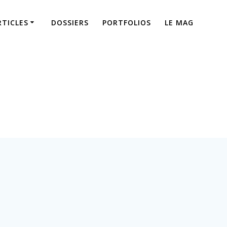
RTICLES
DOSSIERS
PORTFOLIOS
LE MAG