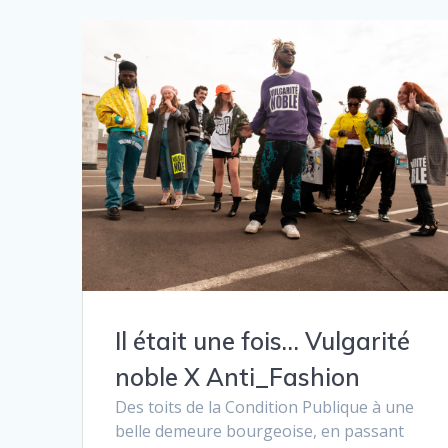
Il était une fois… Vulgarité
noble X Anti_Fashion
Des toits de la Condition Publique à une
belle demeure bourgeoise, en passant