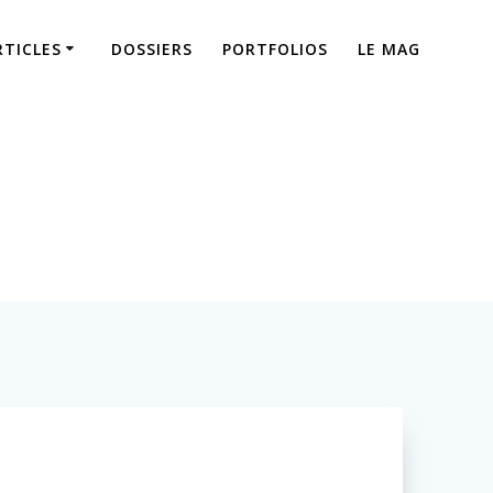
RTICLES
DOSSIERS
PORTFOLIOS
LE MAG