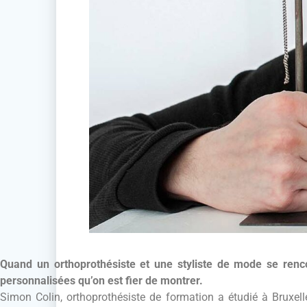
Quand un orthoprothésiste et une styliste de mode se renc
personnalisées qu’on est fier de montrer.
Simon Colin, orthoprothésiste de formation a étudié à Bruxelle