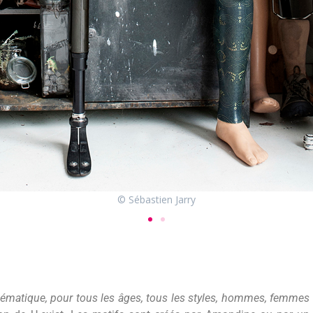
© Sébastien Jarry
thématique, pour tous les âges, tous les styles, hommes, femmes