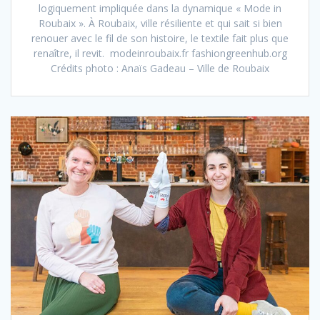
logiquement impliquée dans la dynamique « Mode in
Roubaix ». À Roubaix, ville résiliente et qui sait si bien
renouer avec le fil de son histoire, le textile fait plus que
renaître, il revit. modeinroubaix.fr fashiongreenhub.org
Crédits photo : Anaïs Gadeau – Ville de Roubaix