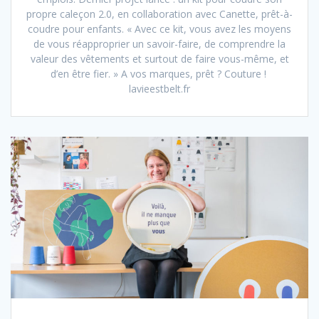
propre caleçon 2.0, en collaboration avec Canette, prêt-à-
coudre pour enfants. « Avec ce kit, vous avez les moyens
de vous réapproprier un savoir-faire, de comprendre la
valeur des vêtements et surtout de faire vous-même, et
d’en être fier. » A vos marques, prêt ? Couture !
lavieestbelt.fr