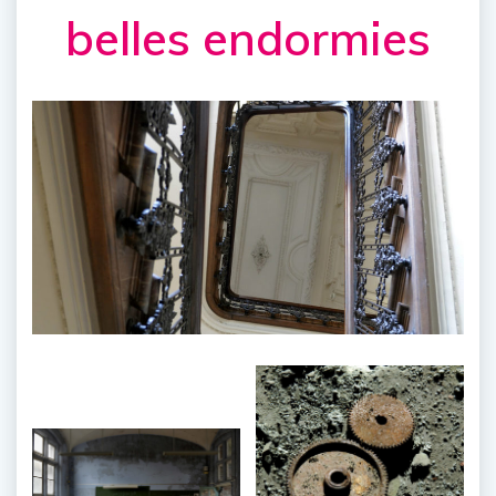
belles endormies