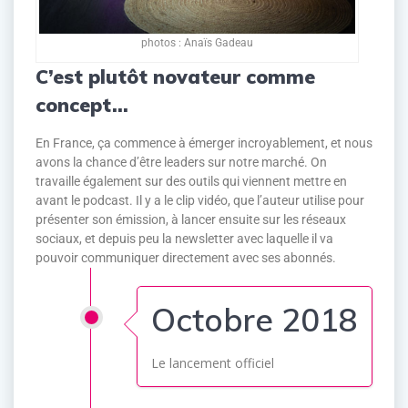
photos : Anaïs Gadeau
C’est plutôt novateur comme
concept…
En France, ça commence à émerger incroyablement, et nous
avons la chance d’être leaders sur notre marché. On
travaille également sur des outils qui viennent mettre en
avant le podcast. Il y a le clip vidéo, que l’auteur utilise pour
présenter son émission, à lancer ensuite sur les réseaux
sociaux, et depuis peu la newsletter avec laquelle il va
pouvoir communiquer directement avec ses abonnés.
Octobre 2018
Le lancement officiel