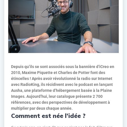
Depuis qu’ils se sont associés sous la bannière d’iCreo en
2010, Maxime Piquette et Charles de Potter font des
étincelles ! Après avoir révolutionné la radio sur Internet
avec RadioKing, ils récidivent avec le podcast en lançant
Ausha, une plateforme d’hébergement basée à la Plaine
Images. Aujourd’hui, leur catalogue présente 2 700
références, avec des perspectives de développement à
multiplier par deux chaque année.
Comment est née l’idée ?