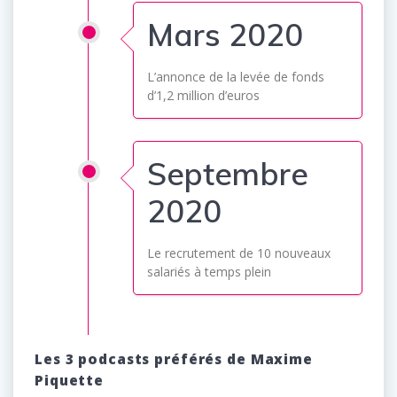
Mars 2020
L’annonce de la levée de fonds
d’1,2 million d’euros
Septembre
2020
Le recrutement de 10 nouveaux
salariés à temps plein
Les 3 podcasts préférés de Maxime
Piquette