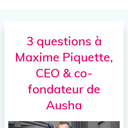
3 questions à
Maxime Piquette,
CEO & co-
fondateur de
Ausha