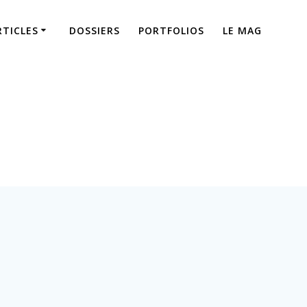
RTICLES
DOSSIERS
PORTFOLIOS
LE MAG