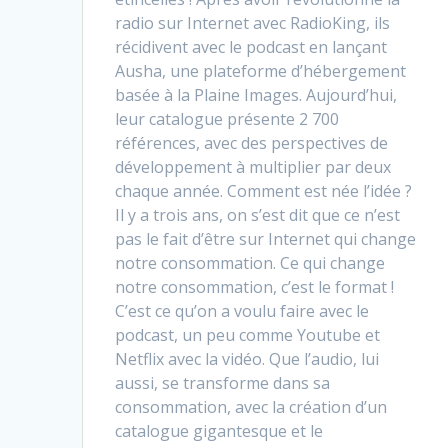
radio sur Internet avec RadioKing, ils
récidivent avec le podcast en lançant
Ausha, une plateforme d’hébergement
basée à la Plaine Images. Aujourd’hui,
leur catalogue présente 2 700
références, avec des perspectives de
développement à multiplier par deux
chaque année. Comment est née l’idée ?
Il y a trois ans, on s’est dit que ce n’est
pas le fait d’être sur Internet qui change
notre consommation. Ce qui change
notre consommation, c’est le format !
C’est ce qu’on a voulu faire avec le
podcast, un peu comme Youtube et
Netflix avec la vidéo. Que l’audio, lui
aussi, se transforme dans sa
consommation, avec la création d’un
catalogue gigantesque et le