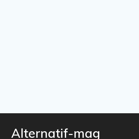
Alternatif-mag