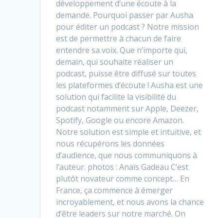
développement d’une écoute à la
demande. Pourquoi passer par Ausha
pour éditer un podcast ? Notre mission
est de permettre à chacun de faire
entendre sa voix. Que n’importe qui,
demain, qui souhaite réaliser un
podcast, puisse être diffusé sur toutes
les plateformes d’écoute ! Ausha est une
solution qui facilite la visibilité du
podcast notamment sur Apple, Deezer,
Spotify, Google ou encore Amazon.
Notre solution est simple et intuitive, et
nous récupérons les données
d’audience, que nous communiquons à
l’auteur. photos : Anaïs Gadeau C’est
plutôt novateur comme concept… En
France, ça commence à émerger
incroyablement, et nous avons la chance
d’être leaders sur notre marché. On