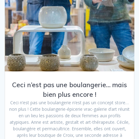
Ceci n’est pas une boulangerie… mais
bien plus encore !
Ceci n’est pas une boulangerie n’est pas un concept store…
non plus ! Cette boulangerie-épicerie vrac-galerie d’art réunit
en un lieu les passions de deux femmes aux profils
atypiques. Anne est artiste, gestalt et art-thérapeute. Cécile,
boulangère et permacultrice. Ensemble, elles ont ouvert,
après leur boutique de Croix, une seconde adresse à