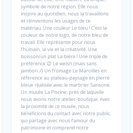
symbole de notre région. Elle nous
inspire au quotidien, nous la travaillons
et réinventons les usages de ce
matériau. Une couleur Le bleu ! C’est la
couleur de notre logo, de notre bleu de
travail. Elle représente pour nous
l’humain, la vie et la créativité. Une
boisson/un plat La bière ! Une triple de
préférence 😉 Le welsh (mais sans
jambon :/) Un fromage Le Maroilles en
référence au plateau-paysage en pierre
bleue réalisée avec le marbrier Sansone.
Un musée La Piscine, près de laquelle
nous avons notre atelier-boutique. Avec
la proximité de ce musée, nous
bénéficions du contact avec notre public,
qui partage avec nous l’amour du
patrimoine et comprend notre