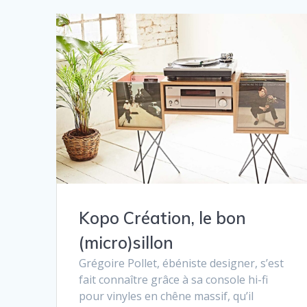
Kopo Création, le bon
(micro)sillon
Grégoire Pollet, ébéniste designer, s’est
fait connaître grâce à sa console hi-fi
pour vinyles en chêne massif, qu’il