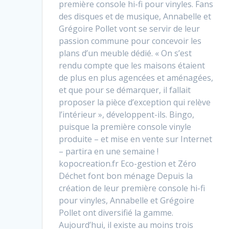
première console hi-fi pour vinyles. Fans
des disques et de musique, Annabelle et
Grégoire Pollet vont se servir de leur
passion commune pour concevoir les
plans d’un meuble dédié. « On s’est
rendu compte que les maisons étaient
de plus en plus agencées et aménagées,
et que pour se démarquer, il fallait
proposer la pièce d’exception qui relève
l’intérieur », développent-ils. Bingo,
puisque la première console vinyle
produite – et mise en vente sur Internet
– partira en une semaine !
kopocreation.fr Eco-gestion et Zéro
Déchet font bon ménage Depuis la
création de leur première console hi-fi
pour vinyles, Annabelle et Grégoire
Pollet ont diversifié la gamme.
Aujourd’hui, il existe au moins trois