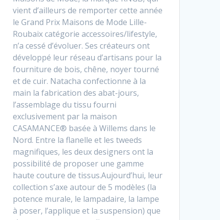
vient d’ailleurs de remporter cette année
le Grand Prix Maisons de Mode Lille-
Roubaix catégorie accessoires/lifestyle,
n’a cessé d’évoluer. Ses créateurs ont
développé leur réseau d’artisans pour la
fourniture de bois, chêne, noyer tourné
et de cuir. Natacha confectionne à la
main la fabrication des abat-jours,
l’assemblage du tissu fourni
exclusivement par la maison
CASAMANCE® basée à Willems dans le
Nord. Entre la flanelle et les tweeds
magnifiques, les deux designers ont la
possibilité de proposer une gamme
haute couture de tissus.Aujourd’hui, leur
collection s’axe autour de 5 modèles (la
potence murale, le lampadaire, la lampe
à poser, l’applique et la suspension) que