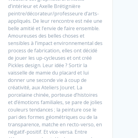
d’intérieur et Axelle Brétignière
peintre/décorateur/professeure d’arts-
appliqués. De leur rencontre est née une
belle amitié et l’envie de faire ensemble.
Amoureuses des belles choses et
sensibles à l’impact environnemental des
process de fabrication, elles ont décidé
de jouer les up-cycleuses et ont créé
Pickles design. Leur idée ? Sortir la
vaisselle de mamie du placard et lui
donner une seconde vie à coup de
créativité, aux Ateliers Jouret. La
porcelaine chinée, porteuse d’histoires
et d’émotions familiales, se pare de jolies
couleurs tendances ; la peinture ose le
pari des formes géométriques ou de la
transparence, matche en recto-verso, en
négatif-positif. Et vice-versa. Entre