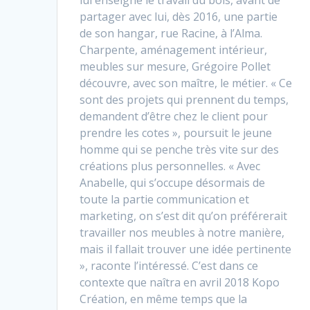
partager avec lui, dès 2016, une partie
de son hangar, rue Racine, à l’Alma.
Charpente, aménagement intérieur,
meubles sur mesure, Grégoire Pollet
découvre, avec son maître, le métier. « Ce
sont des projets qui prennent du temps,
demandent d’être chez le client pour
prendre les cotes », poursuit le jeune
homme qui se penche très vite sur des
créations plus personnelles. « Avec
Anabelle, qui s’occupe désormais de
toute la partie communication et
marketing, on s’est dit qu’on préférerait
travailler nos meubles à notre manière,
mais il fallait trouver une idée pertinente
», raconte l’intéressé. C’est dans ce
contexte que naîtra en avril 2018 Kopo
Création, en même temps que la