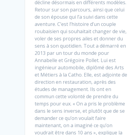
décline désormais en différents modèles.
Retour sur son parcours, ainsi que celui
de son épouse qui l’a suivi dans cette
aventure. C’est l’histoire d’un couple
roubaisien qui souhaitait changer de vie,
voler de ses propres ailes et donner du
sens à son quotidien. Tout a démarré en
2013 par un tour du monde pour
Annabelle et Grégoire Pollet. Lui est
ingénieur automobile, diplômé des Arts
et Métiers à la Catho. Elle, est adjointe de
direction en restauration, après des
études de management. Ils ont en
commun cette volonté de prendre du
temps pour eux. « On a pris le problème
dans le sens inverse, et plutôt que de se
demander ce qu’on voulait faire
maintenant, on a imaginé ce qu’on
voudrait être dans 10 ans », explique la