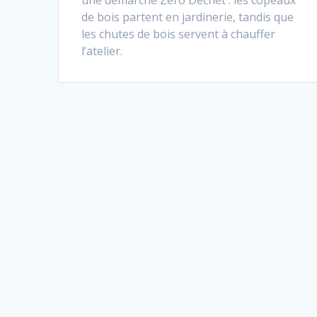
de bois partent en jardinerie, tandis que
les chutes de bois servent à chauffer
l’atelier.