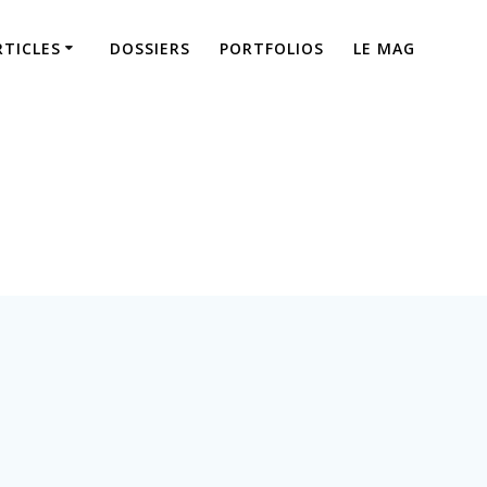
RTICLES
DOSSIERS
PORTFOLIOS
LE MAG