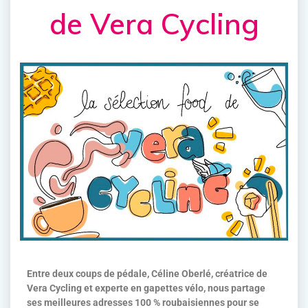
de Vera Cycling
Entre deux coups de pédale, Céline Oberlé, créatrice de
Vera Cycling et experte en gapettes vélo, nous partage
ses meilleures adresses 100 % roubaisiennes pour se