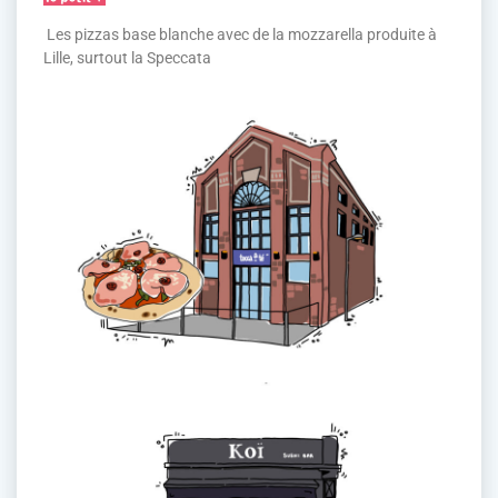
Les pizzas base blanche avec de la mozzarella produite à
Lille, surtout la Speccata