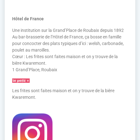
Hôtel de France
Une institution sur la Grand’Place de Roubaix depuis 1892
Au bar-brasserie de l’Hôtel de France, ça bosse en famille
pour concocter des plats typiques d’ici : welsh, carbonade,
poulet au maroilles.
Cœur : Les frites sont faites maison et on y trouve de la
bière Kwaremont.
1 Grand’Place, Roubaix
Les frites sont faites maison et on y trouve de la bière
Kwaremont.