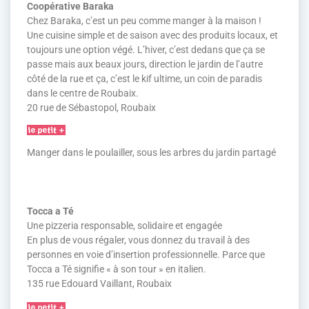
Coopérative Baraka
Chez Baraka, c’est un peu comme manger à la maison !
Une cuisine simple et de saison avec des produits locaux, et
toujours une option végé. L’hiver, c’est dedans que ça se
passe mais aux beaux jours, direction le jardin de l’autre
côté de la rue et ça, c’est le kif ultime, un coin de paradis
dans le centre de Roubaix.
20 rue de Sébastopol, Roubaix
Manger dans le poulailler, sous les arbres du jardin partagé
Tocca a Té
Une pizzeria responsable, solidaire et engagée
En plus de vous régaler, vous donnez du travail à des
personnes en voie d’insertion professionnelle. Parce que
Tocca a Té signifie « à son tour » en italien.
135 rue Edouard Vaillant, Roubaix