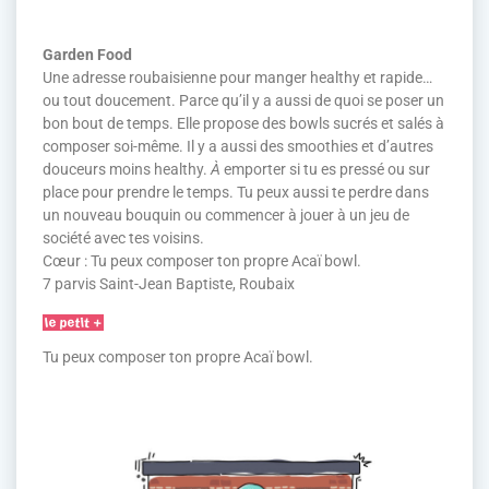
Garden Food
Une adresse roubaisienne pour manger healthy et rapide…
ou tout doucement. Parce qu’il y a aussi de quoi se poser un
bon bout de temps. Elle propose des bowls sucrés et salés à
composer soi-même. Il y a aussi des smoothies et d’autres
douceurs moins healthy.
À
emporter si tu es pressé ou sur
place pour prendre le temps. Tu peux aussi te perdre dans
un nouveau bouquin ou commencer à jouer à un jeu de
société avec tes voisins.
Cœur : Tu peux composer ton propre Acaï bowl.
7 parvis Saint-Jean Baptiste, Roubaix
Tu peux composer ton propre Acaï bowl.