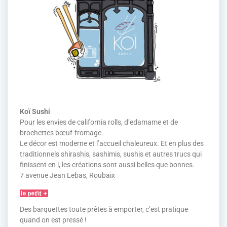
Koï Sushi
Pour les envies de california rolls, d’edamame et de
brochettes bœuf-fromage.
Le décor est moderne et l’accueil chaleureux. Et en plus des
traditionnels shirashis, sashimis, sushis et autres trucs qui
finissent en i, les créations sont aussi belles que bonnes.
7 avenue Jean Lebas, Roubaix
Des barquettes toute prêtes à emporter, c’est pratique
quand on est pressé !