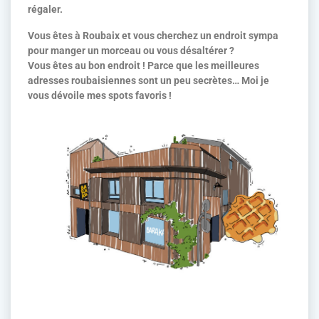
régaler.
Vous êtes à Roubaix et vous cherchez un endroit sympa
pour manger un morceau ou vous désaltérer ?
Vous êtes au bon endroit ! Parce que les meilleures
adresses roubaisiennes sont un peu secrètes… Moi je
vous dévoile mes spots favoris !