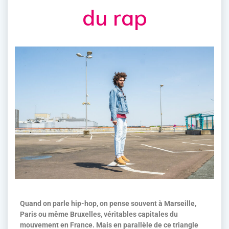
du rap
Quand on parle hip-hop, on pense souvent à Marseille,
Paris ou même Bruxelles, véritables capitales du
mouvement en France. Mais en parallèle de ce triangle