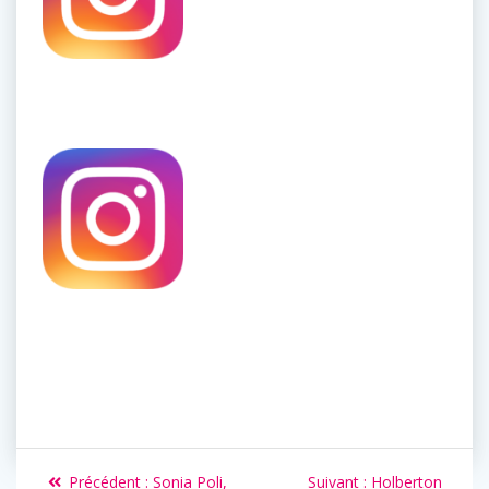
Précédent :
Sonia Poli,
Suivant :
Holberton