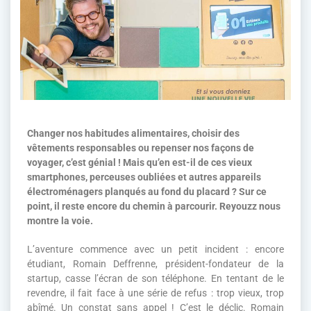
Changer nos habitudes alimentaires, choisir des
vêtements responsables ou repenser nos façons de
voyager, c’est génial ! Mais qu’en est-il de ces vieux
smartphones, perceuses oubliées et autres appareils
électroménagers planqués au fond du placard ? Sur ce
point, il reste encore du chemin à parcourir. Reyouzz nous
montre la voie.
L’aventure commence avec un petit incident : encore
étudiant, Romain Deffrenne, président-fondateur de la
startup, casse l’écran de son téléphone. En tentant de le
revendre, il fait face à une série de refus : trop vieux, trop
abîmé. Un constat sans appel ! C’est le déclic. Romain