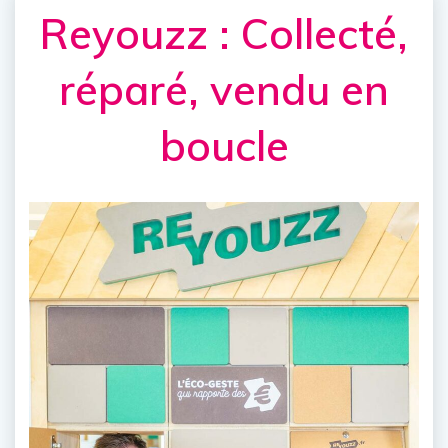
Reyouzz : Collecté,
réparé, vendu en
boucle