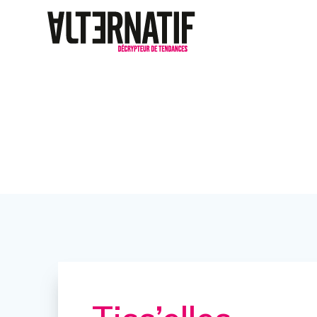
Tiss’elles