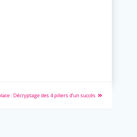
place : Décryptage des 4 piliers d’un succès