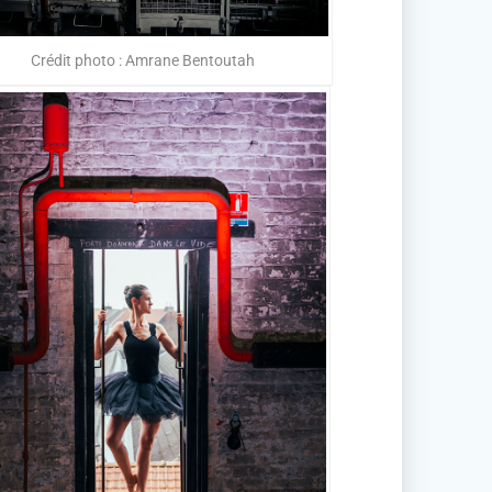
Crédit photo : Amrane Bentoutah