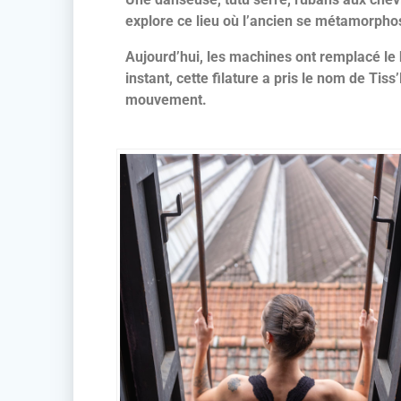
explore ce lieu où l’ancien se métamorpho
Aujourd’hui, les machines ont remplacé le ba
instant, cette filature a pris le nom de Ti
mouvement.