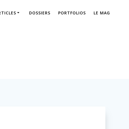
RTICLES
DOSSIERS
PORTFOLIOS
LE MAG