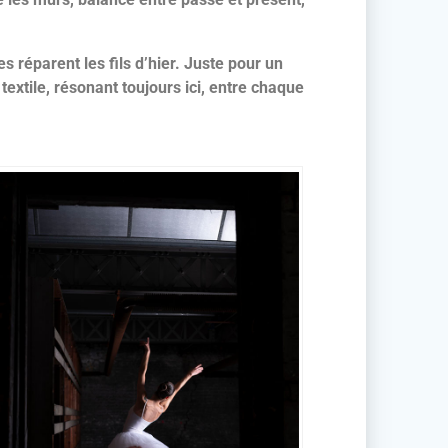
s réparent les fils d’hier. Juste pour un
textile, résonant toujours ici, entre chaque