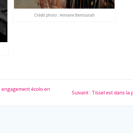
Crédit photo : Amrane Bentoutah
n engagement écolo en
Suivant :
Tissel est dans la 