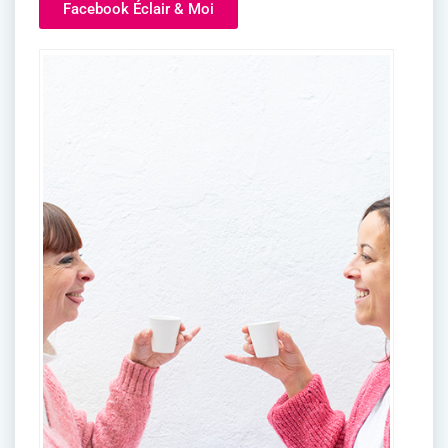
Facebook Éclair & Moi