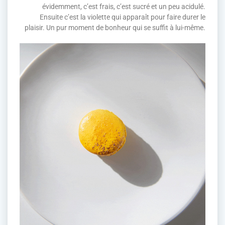
évidemment, c’est frais, c’est sucré et un peu acidulé.
Ensuite c’est la violette qui apparaît pour faire durer le
plaisir. Un pur moment de bonheur qui se suffit à lui-même.