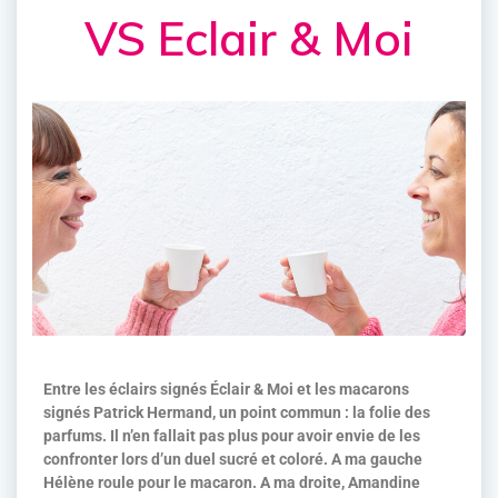
VS Eclair & Moi
Entre les éclairs signés Éclair & Moi et les macarons
signés Patrick Hermand, un point commun : la folie des
parfums. Il n’en fallait pas plus pour avoir envie de les
confronter lors d’un duel sucré et coloré. A ma gauche
Hélène roule pour le macaron. A ma droite, Amandine