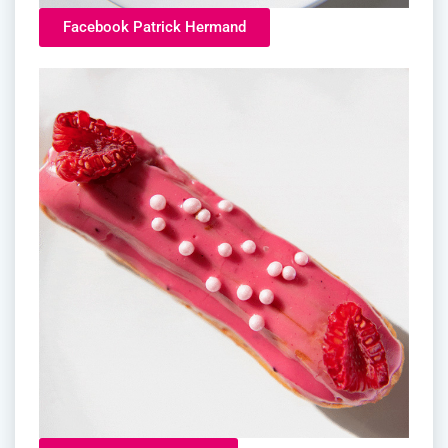
Facebook Patrick Hermand