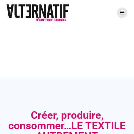
Textile
Créer, produire,
consommer…LE TEXTILE