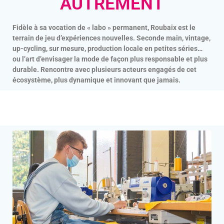
AUTREMENT
Fidèle à sa vocation de « labo » permanent, Roubaix est le
terrain de jeu d’expériences nouvelles. Seconde main, vintage,
up-cycling, sur mesure, production locale en petites séries…
ou l’art d’envisager la mode de façon plus responsable et plus
durable. Rencontre avec plusieurs acteurs engagés de cet
écosystème, plus dynamique et innovant que jamais.