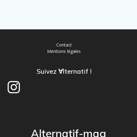
Contact
Mentions légales
Suivez ∀lternatif !
Alternatif-mag