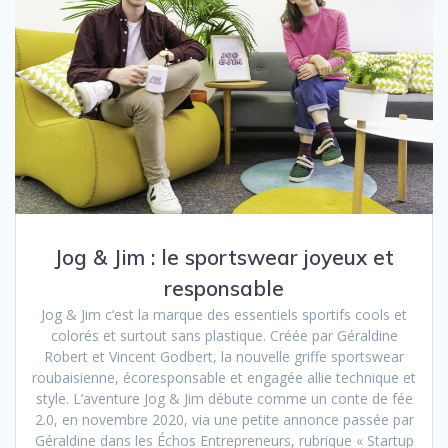
Jog & Jim : le sportswear joyeux et
responsable
Jog & Jim c’est la marque des essentiels sportifs cools et
colorés et surtout sans plastique. Créée par Géraldine
Robert et Vincent Godbert, la nouvelle griffe sportswear
roubaisienne, écoresponsable et engagée allie technique et
style. L’aventure Jog & Jim débute comme un conte de fée
2.0, en novembre 2020, via une petite annonce passée par
Géraldine dans les Échos Entrepreneurs, rubrique « Startup