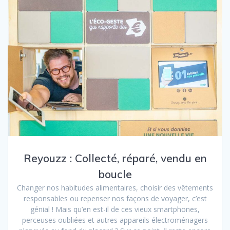
Reyouzz : Collecté, réparé, vendu en
boucle
Changer nos habitudes alimentaires, choisir des vêtements
responsables ou repenser nos façons de voyager, c’est
génial ! Mais qu’en est-il de ces vieux smartphones,
perceuses oubliées et autres appareils électroménagers