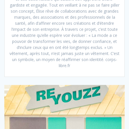
gardiste et engagée. Tout en veillant à ne pas se faire piller
son concept, Élise rêve de collaborations avec de grandes
marques, des associations et des professionnels de la
santé, afin d’affiner encore ses créations et d’étendre
l’impact de son entreprise. À travers ce projet, c’est toute
une industrie qu’elle espère voir évoluer : « La mode a ce
pouvoir de transformer les vies, de donner confiance, et
d’inclure ceux qui en ont été longtemps exclus. » Un
vêtement, après tout, n’est jamais juste un vêtement. C’est
un symbole, un moyen de réaffirmer son identité. corps-
libre.fr