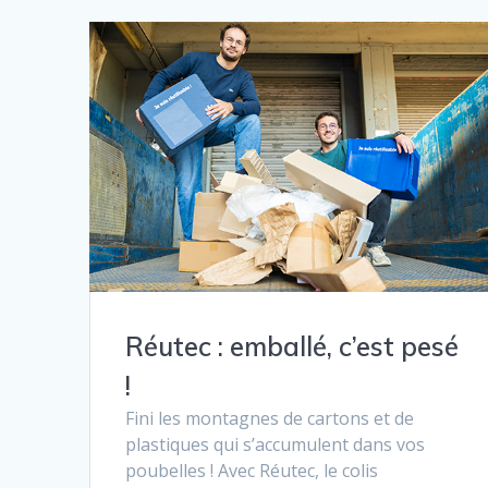
Réutec : emballé, c’est pesé
!
Fini les montagnes de cartons et de
plastiques qui s’accumulent dans vos
poubelles ! Avec Réutec, le colis