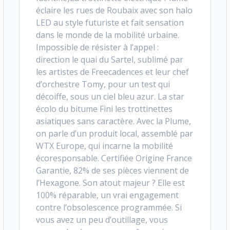
éclaire les rues de Roubaix avec son halo
LED au style futuriste et fait sensation
dans le monde de la mobilité urbaine.
Impossible de résister à l’appel :
direction le quai du Sartel, sublimé par
les artistes de Freecadences et leur chef
d’orchestre Tomy, pour un test qui
décoiffe, sous un ciel bleu azur. La star
écolo du bitume Fini les trottinettes
asiatiques sans caractère. Avec la Plume,
on parle d’un produit local, assemblé par
WTX Europe, qui incarne la mobilité
écoresponsable. Certifiée Origine France
Garantie, 82% de ses pièces viennent de
l’Hexagone. Son atout majeur ? Elle est
100% réparable, un vrai engagement
contre l’obsolescence programmée. Si
vous avez un peu d’outillage, vous