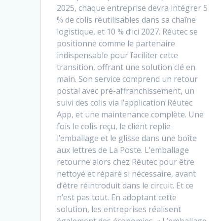
2025, chaque entreprise devra intégrer 5
% de colis réutilisables dans sa chaîne
logistique, et 10 % d’ici 2027. Réutec se
positionne comme le partenaire
indispensable pour faciliter cette
transition, offrant une solution clé en
main. Son service comprend un retour
postal avec pré-affranchissement, un
suivi des colis via l’application Réutec
App, et une maintenance complète. Une
fois le colis reçu, le client replie
l’emballage et le glisse dans une boîte
aux lettres de La Poste. L’emballage
retourne alors chez Réutec pour être
nettoyé et réparé si nécessaire, avant
d’être réintroduit dans le circuit. Et ce
n’est pas tout. En adoptant cette
solution, les entreprises réalisent