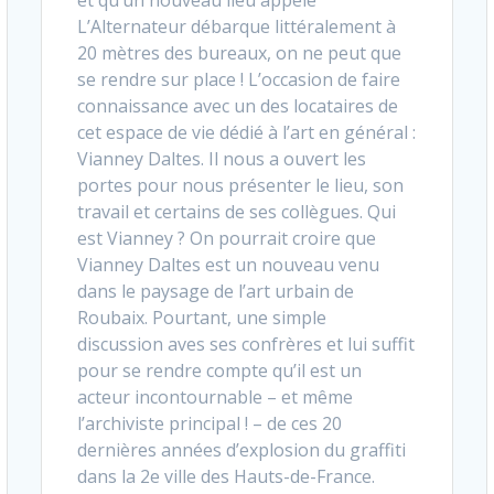
L’Alternateur débarque littéralement à
20 mètres des bureaux, on ne peut que
se rendre sur place ! L’occasion de faire
connaissance avec un des locataires de
cet espace de vie dédié à l’art en général :
Vianney Daltes. Il nous a ouvert les
portes pour nous présenter le lieu, son
travail et certains de ses collègues. Qui
est Vianney ? On pourrait croire que
Vianney Daltes est un nouveau venu
dans le paysage de l’art urbain de
Roubaix. Pourtant, une simple
discussion aves ses confrères et lui suffit
pour se rendre compte qu’il est un
acteur incontournable – et même
l’archiviste principal ! – de ces 20
dernières années d’explosion du graffiti
dans la 2e ville des Hauts-de-France.