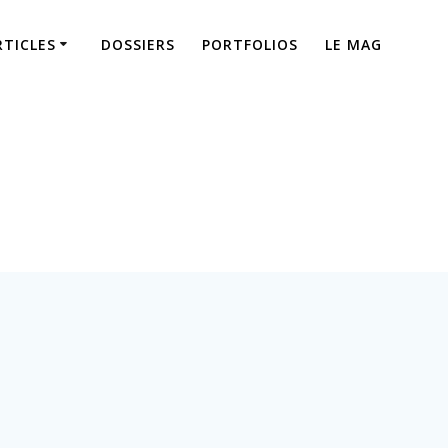
RTICLES
DOSSIERS
PORTFOLIOS
LE MAG