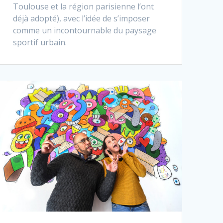
Toulouse et la région parisienne l’ont
déjà adopté), avec l’idée de s’imposer
comme un incontournable du paysage
sportif urbain.