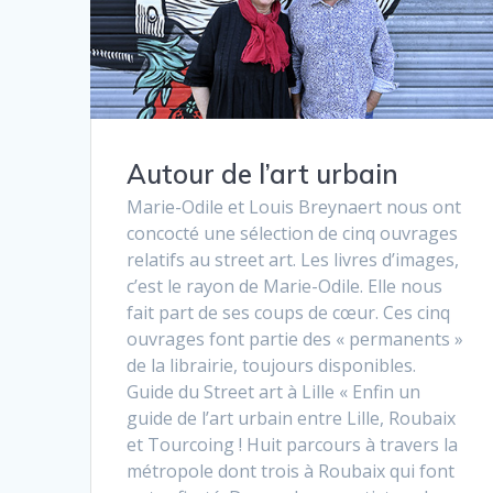
Autour de l’art urbain
Marie-Odile et Louis Breynaert nous ont
concocté une sélection de cinq ouvrages
relatifs au street art. Les livres d’images,
c’est le rayon de Marie-Odile. Elle nous
fait part de ses coups de cœur. Ces cinq
ouvrages font partie des « permanents »
de la librairie, toujours disponibles.
Guide du Street art à Lille « Enfin un
guide de l’art urbain entre Lille, Roubaix
et Tourcoing ! Huit parcours à travers la
métropole dont trois à Roubaix qui font