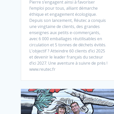
Pierre s’engagent ainsi à favoriser
l’emploi pour tous, alliant démarche
éthique et engagement écologique.
Depuis son lancement, Réutec a conquis
une vingtaine de clients, des grandes
enseignes aux petits e-commerçants,
avec 6 000 emballages réutilisables en
circulation et 5 tonnes de déchets évités.
L’objectif ? Atteindre 60 clients d’ici 2025
et devenir le leader français du secteur
d’ici 2027. Une aventure à suivre de près !
www.reutec.fr