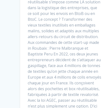
réutilisable s’impose comme LA solution
dans la logistique des entreprises, que
ce soit pour les envois en BtoB ou en
BtoC. Le concept ? Transformer des
vieux textiles inutilisés en emballages
malins, solides et adaptés aux multiples
allers-retours du circuit de distribution.
Aux commandes de cette start-up made
in Roubaix : Pierre Malbranque et
Baptiste Peru En 2022, ces deux jeunes
entrepreneurs décident de s’attaquer au
gaspillage, face aux 4 millions de tonnes
de textiles qu’on jette chaque année en
Europe et aux 4 millions de colis envoyés
chaque jour en France. Ils conçoivent
alors des pochettes et box réutilisables,
fabriquées à partir de textile revalorisé.
Avec la loi AGEC, passer au réutilisable
n’est plus simplement une option. D’ici