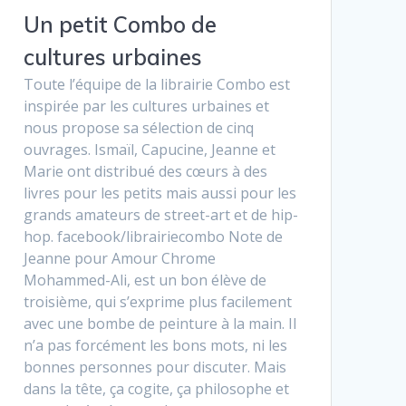
Un petit Combo de
cultures urbaines
Toute l’équipe de la librairie Combo est
inspirée par les cultures urbaines et
nous propose sa sélection de cinq
ouvrages. Ismaïl, Capucine, Jeanne et
Marie ont distribué des cœurs à des
livres pour les petits mais aussi pour les
grands amateurs de street-art et de hip-
hop. facebook/librairiecombo Note de
Jeanne pour Amour Chrome
Mohammed-Ali, est un bon élève de
troisième, qui s’exprime plus facilement
avec une bombe de peinture à la main. Il
n’a pas forcément les bons mots, ni les
bonnes personnes pour discuter. Mais
dans la tête, ça cogite, ça philosophe et