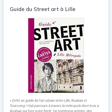
Guide du Street art à Lille
«
Enfin un guide de l’art urbain entre Lille, Roubaix et
Tourcoing ! Huit parcours à travers la métropole dont trois à
Roubaix qui font notre fierté. De nombreux artistes, des