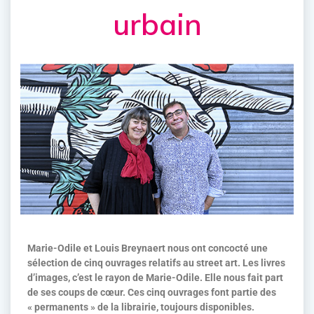
urbain
Marie-Odile et Louis Breynaert nous ont concocté une
sélection de cinq ouvrages relatifs au street art. Les livres
d’images, c’est le rayon de Marie-Odile. Elle nous fait part
de ses coups de cœur. Ces cinq ouvrages font partie des
« permanents » de la librairie, toujours disponibles.