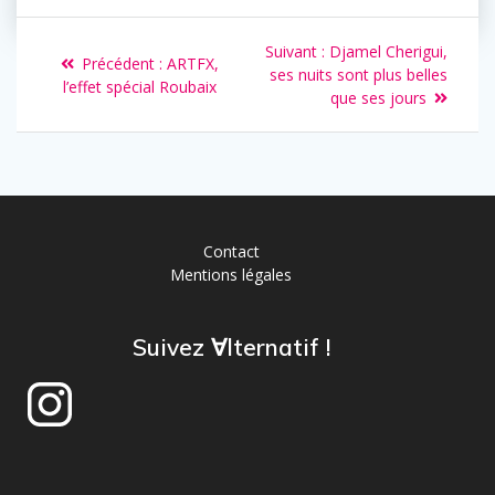
Suivant :
Djamel Cherigui,
Précédent :
ARTFX,
ses nuits sont plus belles
l’effet spécial Roubaix
que ses jours
Contact
Mentions légales
Suivez ∀lternatif !