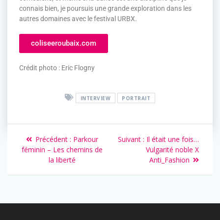
connais bien, je poursuis une grande exploration dans les
autres domaines avec le festival URBX.
coliseeroubaix.com
Crédit photo : Eric Flogny
INTERVIEW
PORTRAIT
Précédent :
Parkour
Suivant :
Il était une fois…
féminin – Les chemins de
Vulgarité noble X
la liberté
Anti_Fashion