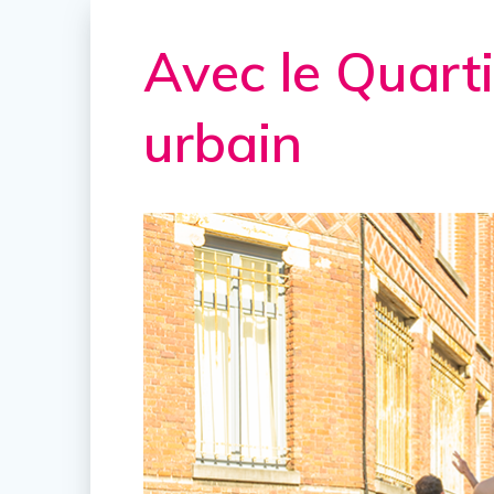
Avec le Quarti
urbain