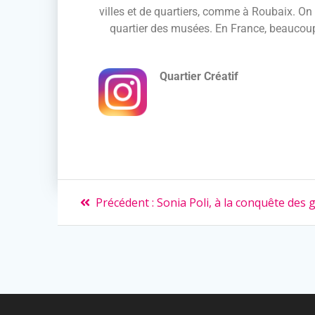
villes et de quartiers, comme à Roubaix. On 
quartier des musées. En France, beaucoup d
Quartier Créatif
Précédent :
Sonia Poli, à la conquête des