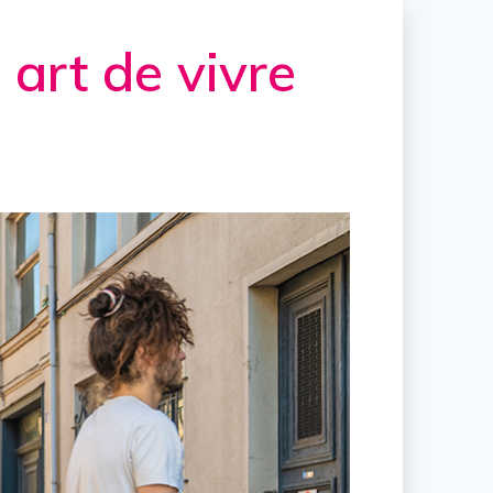
 art de vivre