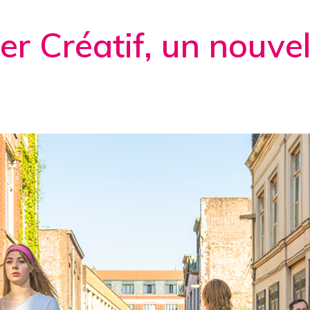
er Créatif, un nouvel