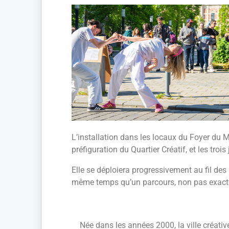
L’installation dans les locaux du Foyer du M
préfiguration du Quartier Créatif, et les tro
Elle se déploiera progressivement au fil des 
même temps qu’un parcours, non pas exactemen
Née dans les années 2000, la ville créativ