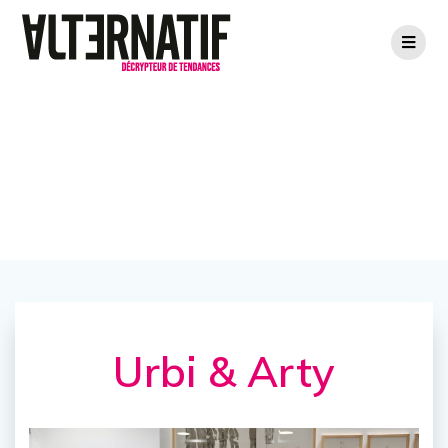
Urbi & Arty
Urbi & Arty