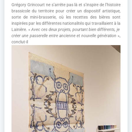
Grégory Grincourt ne s’arrête pas là et s’inspire de l’histoire
brassicole du territoire pour créer un dispositif artistique,
sorte de mini-brasserie, où les recettes des bières sont
inspirées par les différentes nationalités qui travaillaient à la
Lainière. «
Avec ces deux projets, pourtant bien différents, je
créer une passerelle entre ancienne et nouvelle génération
»,
conclut-il