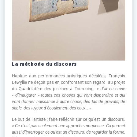
La méthode du discours
Habitué aux performances artistiques décalées, François
Lewyllie ne deçoit pas en confrontant son regard au projet
du Quadrilatère des piscines à Tourcoing. «
J’ai eu envie
« d’inaugurer » toutes ces choses qui vont disparaître et qui
vont donner naissance à autre chose, des tas de gravats, de
sable, des tuyaux d’écoulement des eaux…
»
Le but de l’artiste : faire réfléchir sur ce qu’est un discours.
«
Ce n’est pas seulement une approche moqueuse. Ca permet
aussi d’interroger ce qu’est un discours, de regarder la forme,