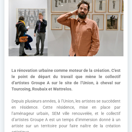
La rénovation urbaine comme moteur de la création. C’est
le point de départ du travail que mène le collectif
d’artistes Groupe A sur le site de l’Union, à cheval sur
Tourcoing, Roubaix et Wattrelos.
Depuis plusieurs années, à l’Union, les artistes se succèdent
en résidence. Cette résidence, mise en place par
l’aménageur urbain, SEM ville renouvelée, et le collectif
d’artistes Groupe A est un temps d’immersion donné à un
artiste sur un territoire pour faire naître de la création