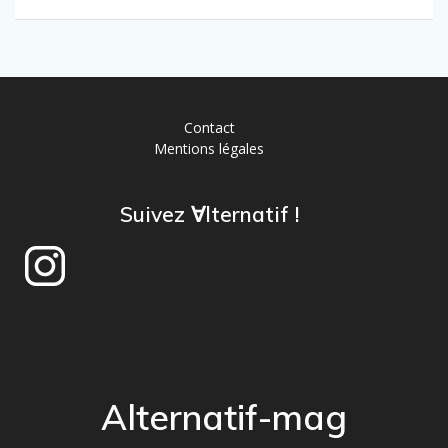
Contact
Mentions légales
Suivez ∀lternatif !
Alternatif-mag