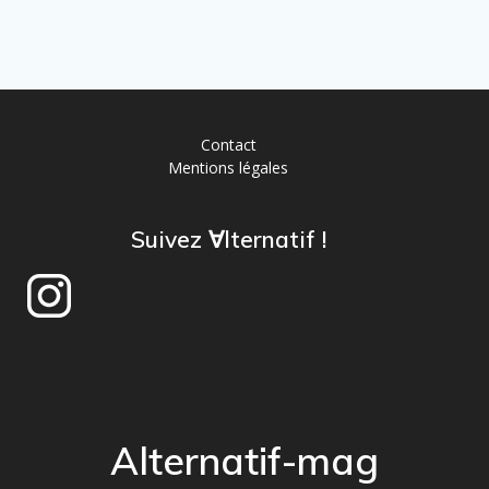
Contact
Mentions légales
Suivez ∀lternatif !
Alternatif-mag