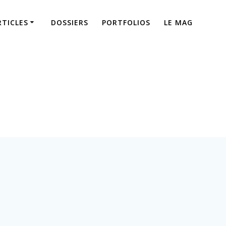
RTICLES
DOSSIERS
PORTFOLIOS
LE MAG