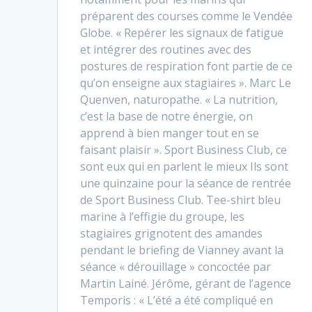
préparent des courses comme le Vendée
Globe. « Repérer les signaux de fatigue
et intégrer des routines avec des
postures de respiration font partie de ce
qu’on enseigne aux stagiaires ». Marc Le
Quenven, naturopathe. « La nutrition,
c’est la base de notre énergie, on
apprend à bien manger tout en se
faisant plaisir ». Sport Business Club, ce
sont eux qui en parlent le mieux Ils sont
une quinzaine pour la séance de rentrée
de Sport Business Club. Tee-shirt bleu
marine à l’effigie du groupe, les
stagiaires grignotent des amandes
pendant le briefing de Vianney avant la
séance « dérouillage » concoctée par
Martin Lainé. Jérôme, gérant de l’agence
Temporis : « L’été a été compliqué en