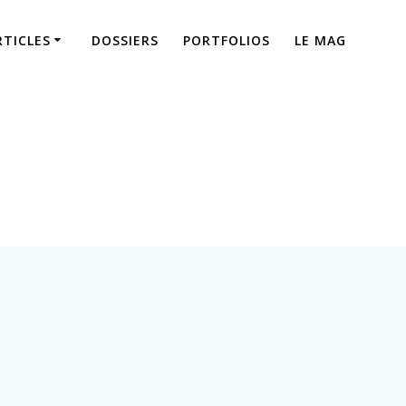
RTICLES
DOSSIERS
PORTFOLIOS
LE MAG