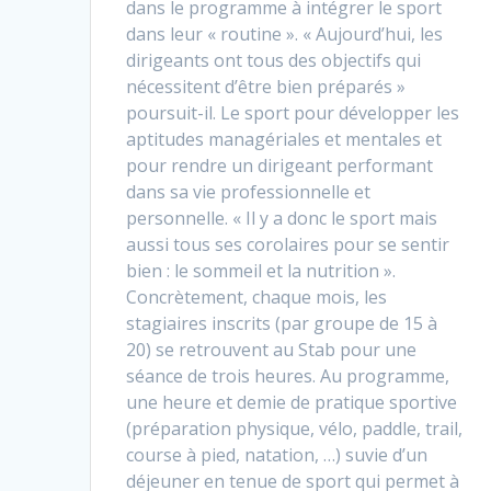
dans le programme à intégrer le sport
dans leur « routine ». « Aujourd’hui, les
dirigeants ont tous des objectifs qui
nécessitent d’être bien préparés »
poursuit-il. Le sport pour développer les
aptitudes managériales et mentales et
pour rendre un dirigeant performant
dans sa vie professionnelle et
personnelle. « Il y a donc le sport mais
aussi tous ses corolaires pour se sentir
bien : le sommeil et la nutrition ».
Concrètement, chaque mois, les
stagiaires inscrits (par groupe de 15 à
20) se retrouvent au Stab pour une
séance de trois heures. Au programme,
une heure et demie de pratique sportive
(préparation physique, vélo, paddle, trail,
course à pied, natation, …) suvie d’un
déjeuner en tenue de sport qui permet à