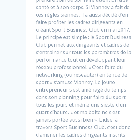
santé et à son corps. Si Vianney a fait de
ces règles siennes, il a aussi décidé d’en
faire profiter les cadres dirigeants en
créant Sport Business Club en mai 2017.
Le principe est simple : le Sport Business
Club permet aux dirigeants et cadres de
s’entrainer sur tous les paramètres de la
performance tout en développant leur
réseau professionnel. « C’est faire du
networking (ou réseauter) en tenue de
sport » s’amuse Vianney. Le jeune
entrepreneur s’est aménagé du temps
dans son planning pour faire du sport
tous les jours et même une sieste d’un
quart d’heure, « et ma boîte ne s’est
jamais portée aussi bien ». L’idée, à
travers Sport Businness Club, c’est donc
d’amener les cadres dirigeants inscrits