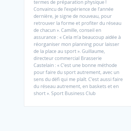
termes de préparation physique !
Convaincu de l’expérience de l’année
dernière, je signe de nouveau, pour
retrouver la forme et profiter du réseau
de chacun ». Camille, conseil en
assurance : « Cela m’a beaucoup aidée à
réorganiser mon planning pour laisser
de la place au sport ». Guillaume,
directeur commercial Brasserie
Castelain : « C’est une bonne méthode
pour faire du sport autrement, avec un
sens du défi qui me plaît. C’est aussi faire
du réseau autrement, en baskets et en
short ». Sport Business Club