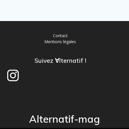
Contact
Mentions légales
Suivez ∀lternatif !
Alternatif-mag