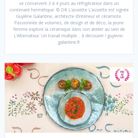
se conservent 3 à 4 jours au réfrigérateur dans un
contenant hermétique. © DR L’assiette L’assiette est signée
Guylène Galantine, architecte d’intérieur et céramiste.
Passionnée de volumes, de design et de déco, la jeune
femme explore la céramique dans son atelier au sein de
L’Alternateur. Un travail multiple… à découvrir ! guylene-
galantine.fr