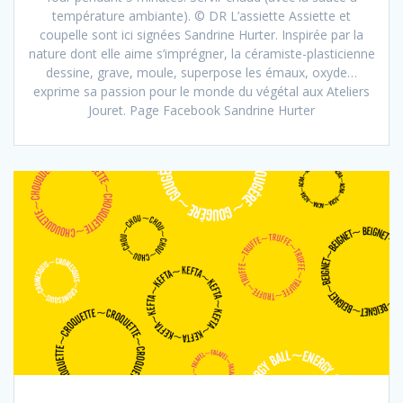
température ambiante). © DR L’assiette Assiette et
coupelle sont ici signées Sandrine Hurter. Inspirée par la
nature dont elle aime s’imprégner, la céramiste-plasticienne
dessine, grave, moule, superpose les émaux, oxyde…
exprime sa passion pour le monde du végétal aux Ateliers
Jouret. Page Facebook Sandrine Hurter