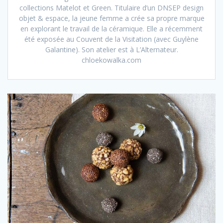
collections Matelot et Green. Titulaire d’un DNSEP design
objet & espace, la jeune femme a crée sa propre marque
en explorant le travail de la céramique. Elle a récemment
été exposée au Couvent de la Visitation (avec Guylène
Galantine). Son atelier est à L’Alternateur.
chloekowalka.com