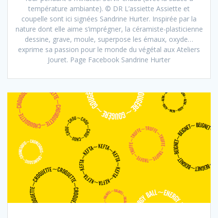
température ambiante). © DR L’assiette Assiette et
coupelle sont ici signées Sandrine Hurter. Inspirée par la
nature dont elle aime s’imprégner, la céramiste-plasticienne
dessine, grave, moule, superpose les émaux, oxyde…
exprime sa passion pour le monde du végétal aux Ateliers
Jouret. Page Facebook Sandrine Hurter