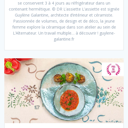
se conservent 3 à 4 jours au réfrigérateur dans un
contenant hermétique. © DR L’assiette L’assiette est signée
Guylène Galantine, architecte d’intérieur et céramiste.
Passionnée de volumes, de design et de déco, la jeune
femme explore la céramique dans son atelier au sein de
L’Alternateur. Un travail multiple… à découvrir ! guylene-
galantine.fr