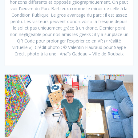
horizons différents et opposés géographiquement. On peut
voir l’œuvre du Parc Barbieux comme le miroir de celle à la
Condition Publique. Le gros avantage du parc : il est assez
pentu. Les visiteurs peuvent donc « voir » la fresque depuis
le sol et pas uniquement grâce à un drone. Dernier point
non négligeable pour nos amis les geeks : il y a sur place un
QR Code pour prolonger l’expérience en VR (« réalité
virtuelle »). Crédit photo : © Valentin Flauraud pour Saype
Crédit photo à la une : Anaïs Gadeau – Ville de Roubaix