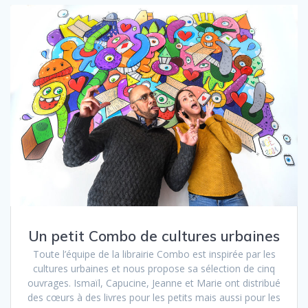
Un petit Combo de cultures urbaines
Toute l’équipe de la librairie Combo est inspirée par les
cultures urbaines et nous propose sa sélection de cinq
ouvrages. Ismaïl, Capucine, Jeanne et Marie ont distribué
des cœurs à des livres pour les petits mais aussi pour les