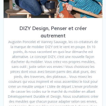
DIZY Design, Penser et créer
autrement
Augustin Poncelet et Vianney Sauvage, les co-créateurs de
la marque de mobilier DIZY ont le vent en poupe. En 10
points, ils nous racontent en quoi leur démarche est
alternative. Le concept DIZY, c’est une nouvelle façon
d’acheter du mobilier. Vous créez vos propres meubles,
sans outil ; juste selon vos envies ! Vous choisissez les
pièces dont vous avez besoin parmi des abat-jours, des
pieds, des traverses, des plateaux… Vous mixez les
couleurs qui vous inspirent et vous assemblez le tout pour
créer un meuble unique ! L’idée de départ L’envie profonde
de casser les codes sur le marché du mobilier en alliant
Développement Durable et Design. Nous souhaitions créer
des meubles que chacun puisse adapter selon ses envies,