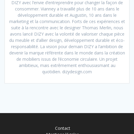
DIZY avec l’envie d’entreprendre pour changer la façon de
consommer. Vianney a travaillé plus de 10 ans dans le
développement durable et Augustin, 10 ans dans le
marketing et la communication. Forts de ces expériences et
suite à la rencontre avec le designer Thomas Merlin, nous
avons lancé DIZY avec la volonté de valoriser chaque pièce
du meuble et d’allier design, développement durable et éco-
responsabilité. La vision pour demain DIZY a l’ambition de
devenir la marque référente dans le monde dans la création
de mobiliers issus de l’économie circulaire. Un projet
ambitieux, mais extrêmement enthousiasmant au
quotidien. dizydesign.com
Contact