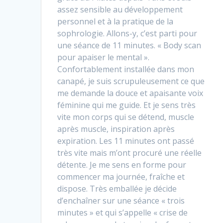
assez sensible au développement
personnel et à la pratique de la
sophrologie. Allons-y, c’est parti pour
une séance de 11 minutes. « Body scan
pour apaiser le mental ».
Confortablement installée dans mon
canapé, je suis scrupuleusement ce que
me demande la douce et apaisante voix
féminine qui me guide. Et je sens très
vite mon corps qui se détend, muscle
après muscle, inspiration après
expiration. Les 11 minutes ont passé
très vite mais m’ont procuré une réelle
détente. Je me sens en forme pour
commencer ma journée, fraîche et
dispose. Très emballée je décide
d’enchaîner sur une séance « trois
minutes » et qui s’appelle « crise de