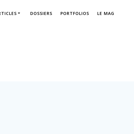
RTICLES
DOSSIERS
PORTFOLIOS
LE MAG