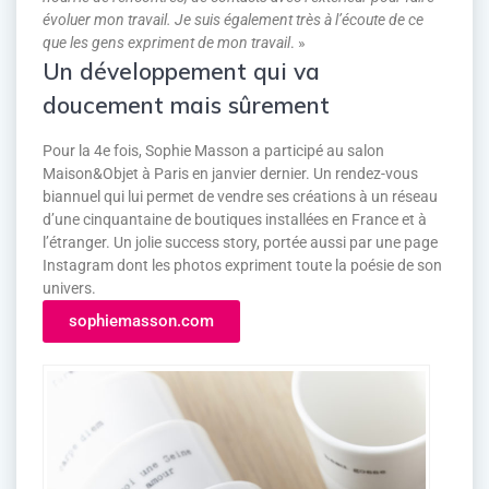
évoluer mon travail. Je suis également très à l’écoute de ce
que les gens expriment de mon travail
. »
Un développement qui va
doucement mais sûrement
Pour la 4e fois, Sophie Masson a participé au salon
Maison&Objet à Paris en janvier dernier. Un rendez-vous
biannuel qui lui permet de vendre ses créations à un réseau
d’une cinquantaine de boutiques installées en France et à
l’étranger. Un jolie success story, portée aussi par une page
Instagram dont les photos expriment toute la poésie de son
univers.
sophiemasson.com