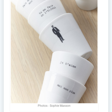
Photos : Sophie Masson