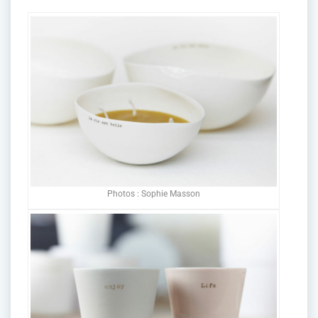
Photos : Sophie Masson