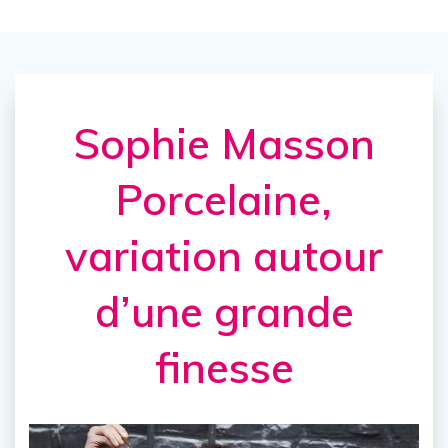
Sophie Masson
Porcelaine,
variation autour
d’une grande
finesse​