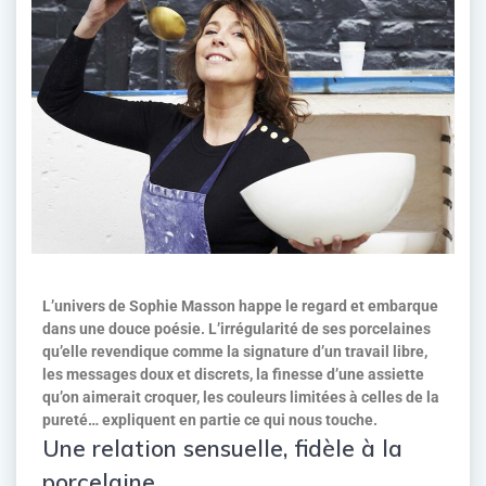
L’univers de Sophie Masson happe le regard et embarque
dans une douce poésie. L’irrégularité de ses porcelaines
qu’elle revendique comme la signature d’un travail libre,
les messages doux et discrets, la finesse d’une assiette
qu’on aimerait croquer, les couleurs limitées à celles de la
pureté… expliquent en partie ce qui nous touche.
Une relation sensuelle, fidèle à la
porcelaine