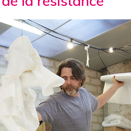
 de la résistance