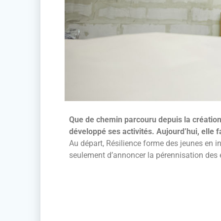
Que de chemin parcouru depuis la création 
développé ses activités. Aujourd’hui, elle
Au départ, Résilience forme des jeunes en in
seulement d’annoncer la pérennisation des em