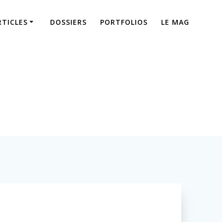
RTICLES
DOSSIERS
PORTFOLIOS
LE MAG