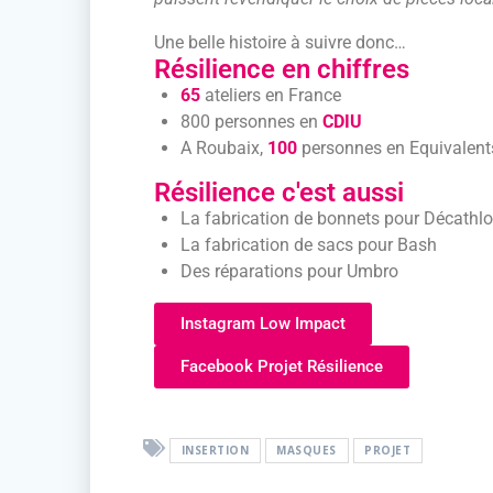
Une belle histoire à suivre donc…
Résilience en chiffres
65
ateliers en France
800 personnes en
CDIU
A Roubaix,
100
personnes en Equivalent
Résilience c'est aussi
La fabrication de bonnets pour Décathl
La fabrication de sacs pour Bash
Des réparations pour Umbro
Instagram Low Impact
Facebook Projet Résilience
INSERTION
MASQUES
PROJET