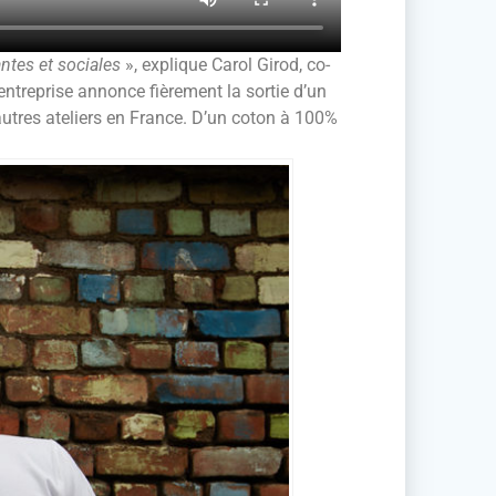
antes et sociales
», explique Carol Girod, co-
entreprise annonce fièrement la sortie d’un
 autres ateliers en France. D’un coton à 100%