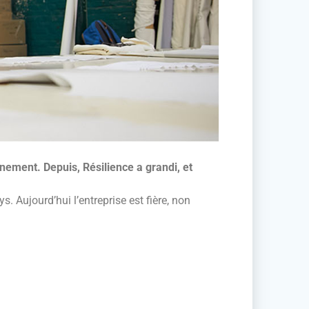
nement. Depuis, Résilience a grandi, et
. Aujourd’hui l’entreprise est fière, non