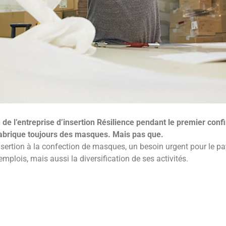
de l’entreprise d’insertion Résilience pendant le premier confi
 fabrique toujours des masques. Mais pas que.
sertion à la confection de masques, un besoin urgent pour le pays
plois, mais aussi la diversification de ses activités.