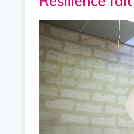
Résilience fait