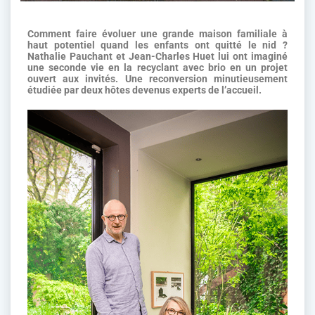
Comment faire évoluer une grande maison familiale à
haut potentiel quand les enfants ont quitté le nid ?
Nathalie Pauchant et Jean-Charles Huet
lui ont imaginé
une seconde vie en la recyclant avec brio en un projet
ouvert aux invités. Une reconversion minutieusement
étudiée par deux hôtes devenus experts de l’accueil.