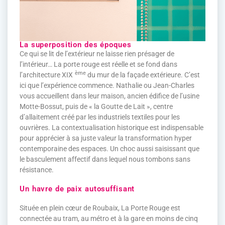
La superposition des époques
Ce qui se lit de l’extérieur ne laisse rien présager de
l’intérieur… La porte rouge est réelle et se fond dans
ème
l’architecture XIX
du mur de la façade extérieure. C’est
ici que l’expérience commence. Nathalie ou Jean-Charles
vous accueillent dans leur maison, ancien édifice de l’usine
Motte-Bossut, puis de « la Goutte de Lait », centre
d’allaitement créé par les industriels textiles pour les
ouvrières. La contextualisation historique est indispensable
pour apprécier à sa juste valeur la transformation hyper
contemporaine des espaces. Un choc aussi saisissant que
le basculement affectif dans lequel nous tombons sans
résistance.
Un havre de paix autosuffisant
Située en plein cœur de Roubaix, La Porte Rouge est
connectée au tram, au métro et à la gare en moins de cinq