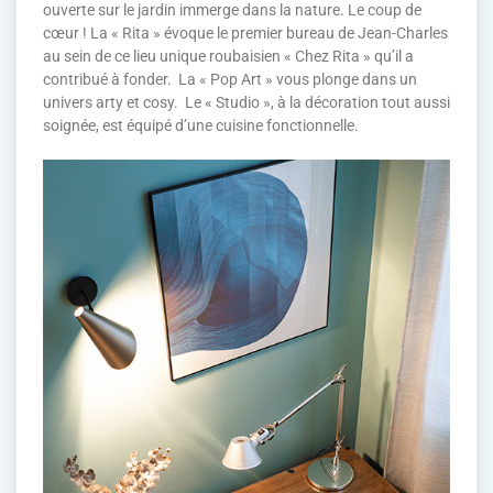
ouverte sur le jardin immerge dans la nature. Le coup de
cœur ! La « Rita » évoque le premier bureau de Jean-Charles
au sein de ce lieu unique roubaisien « Chez Rita » qu’il a
contribué à fonder. La « Pop Art » vous plonge dans un
univers arty et cosy. Le « Studio », à la décoration tout aussi
soignée, est équipé d’une cuisine fonctionnelle.