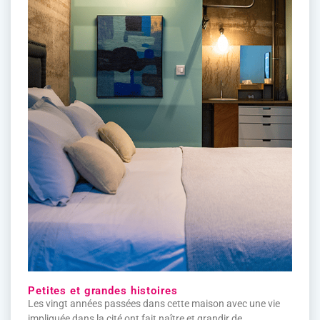
Petites et grandes histoires
Les vingt années passées dans cette maison avec une vie
impliquée dans la cité ont fait naître et grandir de