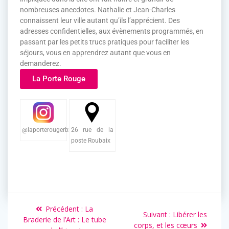
nombreuses anecdotes. Nathalie et Jean-Charles
connaissent leur ville autant qu’ils l’apprécient. Des
adresses confidentielles, aux évènements programmés, en
passant par les petits trucs pratiques pour faciliter les
séjours, vous en apprendrez autant que vous en
demanderez.
La Porte Rouge
@laporterougerbx
26 rue de la
poste Roubaix
Précédent :
La
Suivant :
Libérer les
Braderie de l’Art : Le tube
corps, et les cœurs