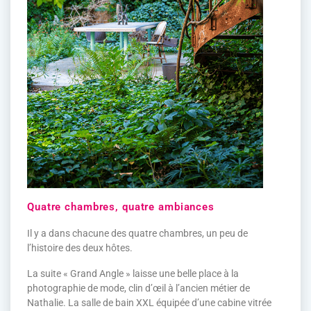
Quatre chambres, quatre ambiances
Il y a dans chacune des quatre chambres, un peu de
l’histoire des deux hôtes.
La suite « Grand Angle » laisse une belle place à la
photographie de mode, clin d’œil à l’ancien métier de
Nathalie. La salle de bain XXL équipée d’une cabine vitrée