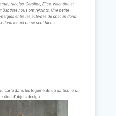
ntin, Nicolas, Caroline, Elisa, Valentine et
t Baptiste nous ont rejoints. Une petite
ynergies entre les activités de chacun dans
 dans lequel on se sent bien.»
 au carré dans les logements de particuliers.
lection d’objets design.