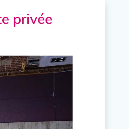
te privée