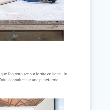
ue l’on retrouve sur le site en ligne. Un
 faire connaître sur une plateforme