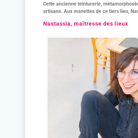
Cette ancienne teinturerie, métamorphosée
artisans. Aux manettes de ce tiers lieu, N
Nastassia, maîtresse des lieux