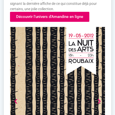
signant la dernière affiche de ce qui constitue déjà pour
certains, une jolie collection.
Découvrir l’univers d’Amandine en ligne