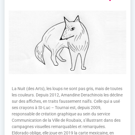
La Nuit (des Arts), les loups ne sont pas gris, mais de toutes
les couleurs. Depuis 2012, Amandine Derachinois les décline
sur des affiches, en traits faussement naïfs. Celle qui a usé
ses crayons à St-Luc – Tournai est, depuis 2009,
responsable de création graphique au sein du service
Communication de la Ville de Roubaix, s’illustrant dans des
campagnes visuelles remarquables et remarquées.
Eldorado oblige, elle joue en 2019 la carte mexicaine, en