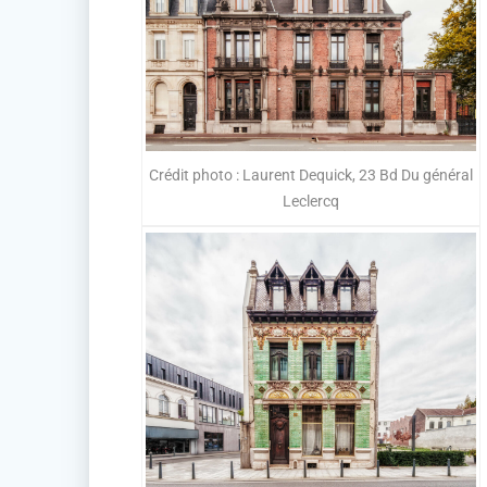
Crédit photo : Laurent Dequick, 23 Bd Du général
Leclercq