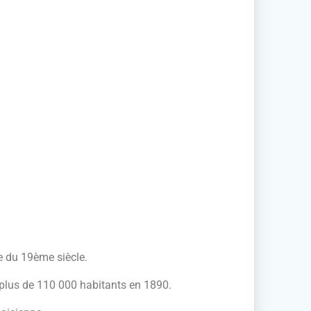
le du 19ème siècle.
 plus de 110 000 habitants en 1890.