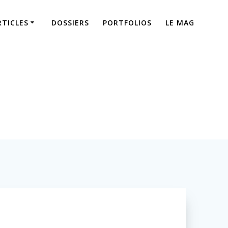
RTICLES
DOSSIERS
PORTFOLIOS
LE MAG