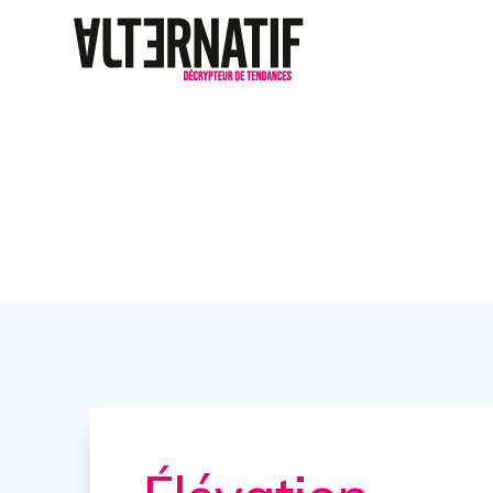
Élévation