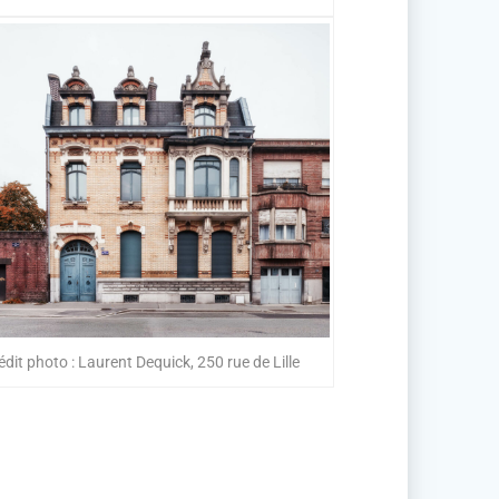
édit photo : Laurent Dequick, 250 rue de Lille