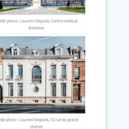
édit photo : Laurent Dequick, Centre médical
Barbieux
dit photo : Laurent Dequick, 74 rue du grand
chemin