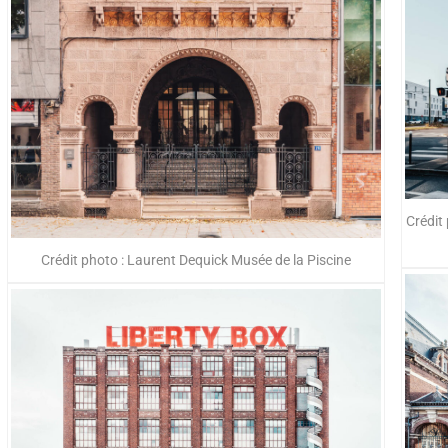
Crédit
Crédit photo : Laurent Dequick Musée de la Piscine