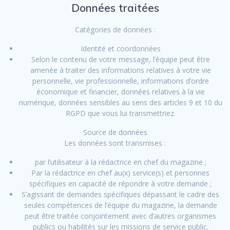
Données traitées
Catégories de données :
Identité et coordonnées
Selon le contenu de votre message, l’équipe peut être
amenée à traiter des informations relatives à votre vie
personnelle, vie professionnelle, informations d’ordre
économique et financier, données relatives à la vie
numérique, données sensibles au sens des articles 9 et 10 du
RGPD que vous lui transmettriez.
Source de données
Les données sont transmises :
par l’utilisateur à la rédactrice en chef du magazine ;
Par la rédactrice en chef au(x) service(s) et personnes
spécifiques en capacité de répondre à votre demande ;
S’agissant de demandes spécifiques dépassant le cadre des
seules compétences de l’équipe du magazine, la demande
peut être traitée conjointement avec d’autres organismes
publics ou habilités sur les missions de service public.