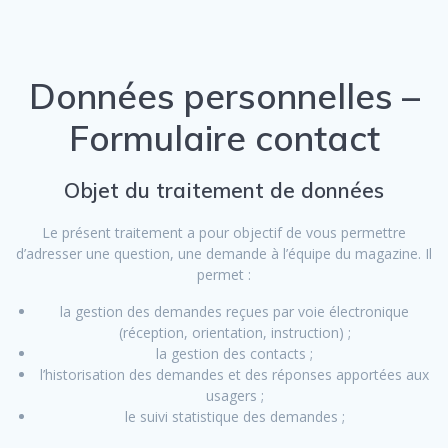
Données personnelles –
Formulaire contact
Objet du traitement de données
Le présent traitement a pour objectif de vous permettre
d’adresser une question, une demande à l’équipe du magazine. Il
permet :
la gestion des demandes reçues par voie électronique
(réception, orientation, instruction) ;
la gestion des contacts ;
l’historisation des demandes et des réponses apportées aux
usagers ;
le suivi statistique des demandes ;