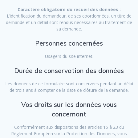
Caractère obligatoire du recueil des données :
L’identification du demandeur, de ses coordonnées, un titre de
demande et un détail sont rendus nécessaires au traitement de
sa demande.
Personnes concernées
Usagers du site internet.
Durée de conservation des données
Les données de ce formulaire sont conservées pendant un délai
de trois ans à compter de la date de clôture de la demande.
Vos droits sur les données vous
concernant
Conformément aux dispositions des articles 15 à 23 du
Règlement Européen sur la Protection des Données, vous