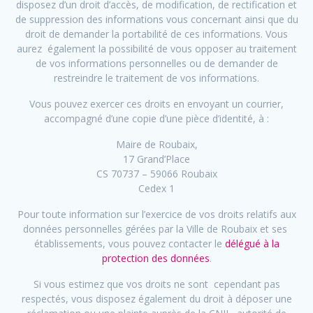
disposez d’un droit d’accès, de modification, de rectification et
de suppression des informations vous concernant ainsi que du
droit de demander la portabilité de ces informations. Vous
aurez également la possibilité de vous opposer au traitement
de vos informations personnelles ou de demander de
restreindre le traitement de vos informations.
Vous pouvez exercer ces droits en envoyant un courrier,
accompagné d’une copie d’une pièce d’identité, à :
Maire de Roubaix,
17 Grand’Place
CS 70737 – 59066 Roubaix
Cedex 1
Pour toute information sur l’exercice de vos droits relatifs aux
données personnelles gérées par la Ville de Roubaix et ses
établissements, vous pouvez contacter le
délégué à la
protection des données
.
Si vous estimez que vos droits ne sont cependant pas
respectés, vous disposez également du droit à déposer une