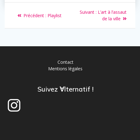
Suivant :
L’art à l’assaut
Précédent :
Playlist
de la ville
Contact
Mentions légales
Suivez ∀lternatif !