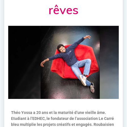
rêves
Théo Yossa a 20 ans et la maturité d’une vieille âme.
Etudiant à l’EDHEC, le fondateur de l’association Le Carré
bleu multiplie les projets créatifs et engagés. Roubaisien