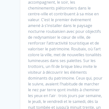
accompagnent, le soir, les
cheminements piétonniers dans le
centre-ville et contribuent à sa mise en
valeur. C’est le premier événement
amené à s’installer dans le paysage
nocturne roubaisien avec pour objectifs
de redynamiser le cœur de ville, de
renforcer l’attractivité touristique et de
valoriser le patrimoine. Roubaix, où l’art
colore la ville, met de nouvelles tonalités
lumineuses dans ses palettes. Sur les
trottoirs, un fil de brique bleu invite le
visiteur à découvrir les éléments
dominants du patrimoine. Ceux qui, pour
le suivre, avaient l’habitude de marcher
le nez par terre qont invités à cheminer
les yeux en l’air : trois jours par semaine,
le jeudi, le vendredi et le samedi, dès la
nuit tombée et jusqu’à minuit trente, un