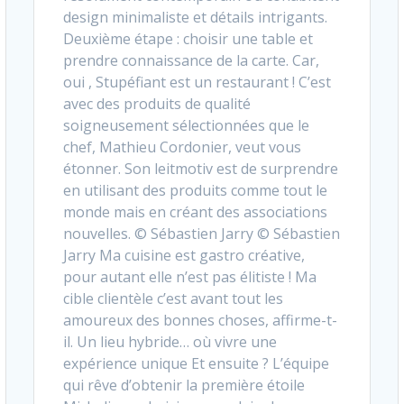
design minimaliste et détails intrigants.
Deuxième étape : choisir une table et
prendre connaissance de la carte. Car,
oui , Stupéfiant est un restaurant ! C’est
avec des produits de qualité
soigneusement sélectionnées que le
chef, Mathieu Cordonier, veut vous
étonner. Son leitmotiv est de surprendre
en utilisant des produits comme tout le
monde mais en créant des associations
nouvelles. © Sébastien Jarry © Sébastien
Jarry Ma cuisine est gastro créative,
pour autant elle n’est pas élitiste ! Ma
cible clientèle c’est avant tout les
amoureux des bonnes choses, affirme-t-
il. Un lieu hybride… où vivre une
expérience unique Et ensuite ? L’équipe
qui rêve d’obtenir la première étoile