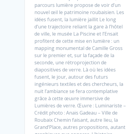
parcours lumière propose de voir d’un
nouvel œil le patrimoine roubaisien. Les
idées fusent, la lumière jaillit Le long
d’une trajectoire reliant la gare à l’hôtel
de ville, le musée La Piscine et l’Ensait
profitent de cette mise en lumière : un
mapping monumental de Camille Gross
sur le premier et, sur la façade de la
seconde, une rétroprojection de
diapositives de verre. Là où les idées
fusent, le jour, autour des futurs
ingénieurs textiles et des chercheurs, la
nuit l’ambiance se fera contemplative
grâce à cette œuvre immersive de
Lumières de verre. Œuvre : Luminariste –
Crédit photo : Anaïs Gadeau – Ville de
Roubaix Chemin faisant, autre lieu, la
Grand’Place, autres propositions, autant