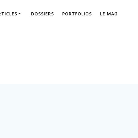
RTICLES
DOSSIERS
PORTFOLIOS
LE MAG