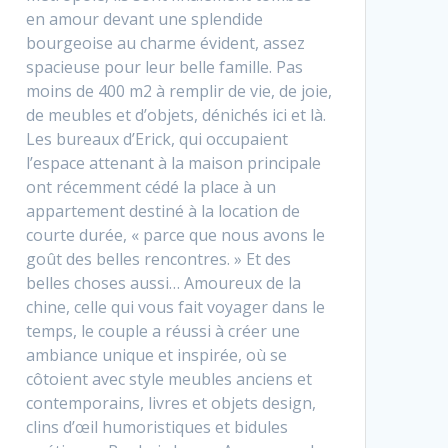
en amour devant une splendide
bourgeoise au charme évident, assez
spacieuse pour leur belle famille. Pas
moins de 400 m2 à remplir de vie, de joie,
de meubles et d’objets, dénichés ici et là.
Les bureaux d’Erick, qui occupaient
l’espace attenant à la maison principale
ont récemment cédé la place à un
appartement destiné à la location de
courte durée, « parce que nous avons le
goût des belles rencontres. » Et des
belles choses aussi… Amoureux de la
chine, celle qui vous fait voyager dans le
temps, le couple a réussi à créer une
ambiance unique et inspirée, où se
côtoient avec style meubles anciens et
contemporains, livres et objets design,
clins d’œil humoristiques et bidules