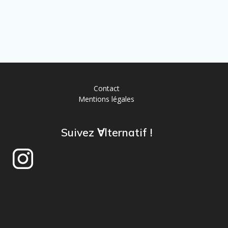
Contact
Mentions légales
Suivez ∀lternatif !