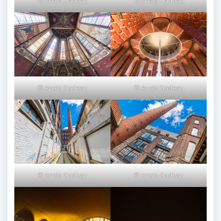
© Anaïs Gadeau
© Anaïs Gadeau
© Anaïs Gadeau
© Anaïs Gadeau
© Anaïs Gadeau
© Anaïs Gadeau