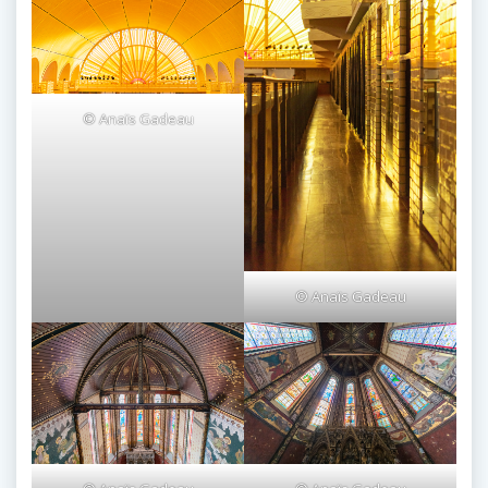
© Anaïs Gadeau
© Anaïs Gadeau