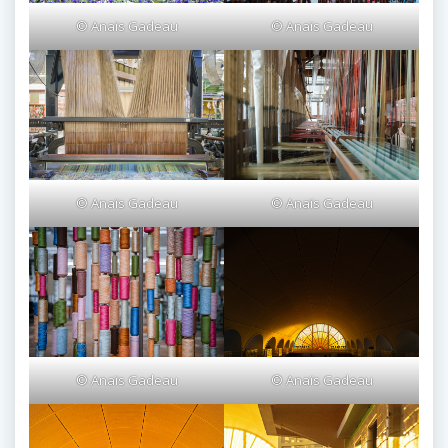
© Anaïs Gadeau
© Anaïs Gadeau
© Anaïs Gadeau
© Anaïs Gadeau
© Anaïs Gadeau
© Anaïs Gadeau