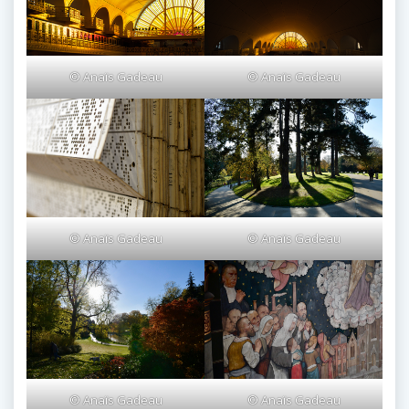
© Anaïs Gadeau
© Anaïs Gadeau
© Anaïs Gadeau
© Anaïs Gadeau
© Anaïs Gadeau
© Anaïs Gadeau