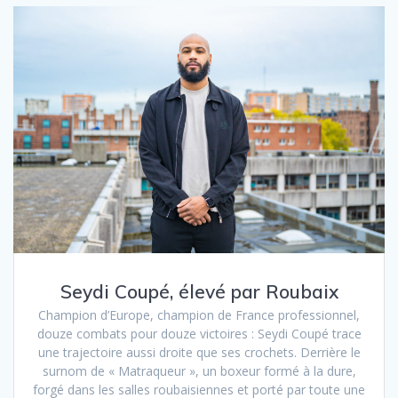
Seydi Coupé, élevé par Roubaix
Champion d’Europe, champion de France professionnel,
douze combats pour douze victoires : Seydi Coupé trace
une trajectoire aussi droite que ses crochets. Derrière le
surnom de « Matraqueur », un boxeur formé à la dure,
forgé dans les salles roubaisiennes et porté par toute une